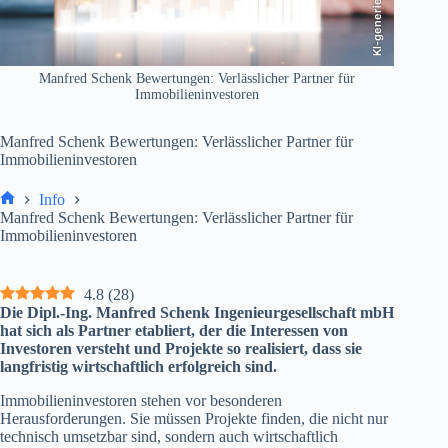
KI-generiert
Manfred Schenk Bewertungen: Verlässlicher Partner für
Immobilieninvestoren
Manfred Schenk Bewertungen: Verlässlicher Partner für
Immobilieninvestoren
Info
Start
Manfred Schenk Bewertungen: Verlässlicher Partner für
Immobilieninvestoren
4.8
(
28
)
Die Dipl.-Ing. Manfred Schenk Ingenieurgesellschaft mbH
hat sich als Partner etabliert, der die Interessen von
Investoren versteht und Projekte so realisiert, dass sie
langfristig wirtschaftlich erfolgreich sind.
Immobilieninvestoren stehen vor besonderen
Herausforderungen. Sie müssen Projekte finden, die nicht nur
technisch umsetzbar sind, sondern auch wirtschaftlich