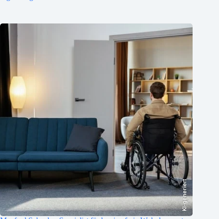
KI-generiert