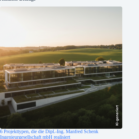
KI-generiert
6 Projekttypen, die die Dipl.-Ing. Manfred Schenk
Ingenieurgesellschaft mbH realisiert